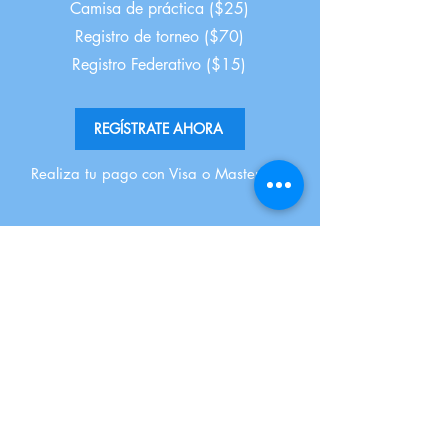
Camisa de práctica ($25)
Registro de torneo ($70)
Registro Federativo ($15)
REGÍSTRATE AHORA
Realiza tu pago con Visa o Mastercard