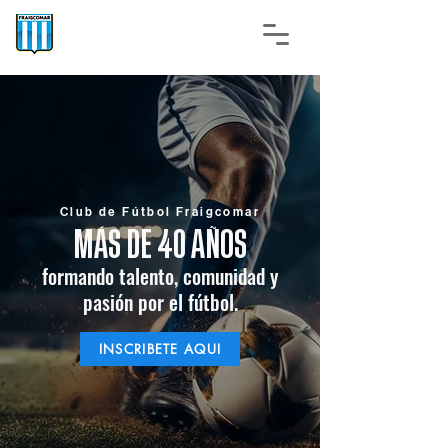
Club de Fútbol Fraigcomar
MÁS DE 40 AÑOS
formando talento, comunidad y
pasión por el fútbol.
INSCRIBETE AQUI