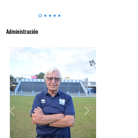
Administración
Pedir ya