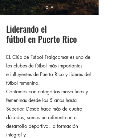
Liderando el
fútbol en Puerto Rico
EL Clúb de Futbol Fraigcomar es uno de
los clubes de fútbol más importantes
e influyentes de Puerto Rico y lideres del
fútbol femenino.
Contamos con categorías masculinas y
femeninas desde los 5 años hasta
Superior. Desde hace más de cuatro
décadas, somos un referente
en el
desarrollo deportivo, la formación
integral y