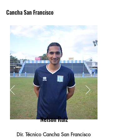
Cancha San Francisco
Pedir ya
Nelson Ruiz
Dir. Técnico Cancha San Francisco